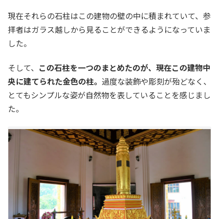
現在それらの石柱はこの建物の壁の中に積まれていて、参
拝者はガラス越しから見ることができるようになっていま
した。
そして、
この石柱を一つのまとめたのが、現在この建物中
央に建てられた金色の柱。
過度な装飾や彫刻が殆どなく、
とてもシンプルな姿が自然物を表していることを感じまし
た。