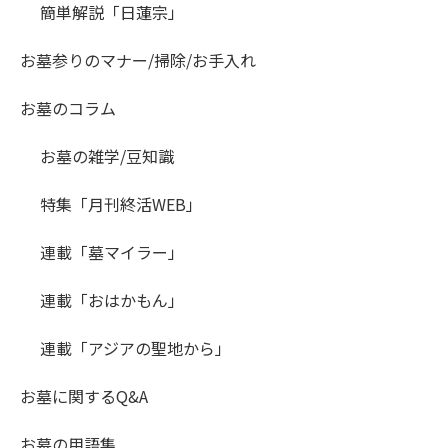
簡単解説「日蓮宗」
お墓参りのマナー/掃除/お手入れ
お墓のコラム
お墓の雑学/豆知識
特集「月刊終活WEB」
連載「墓マイラー」
連載「おはかもん」
連載「アジアの聖地から」
お墓に関するQ&A
お墓の用語集