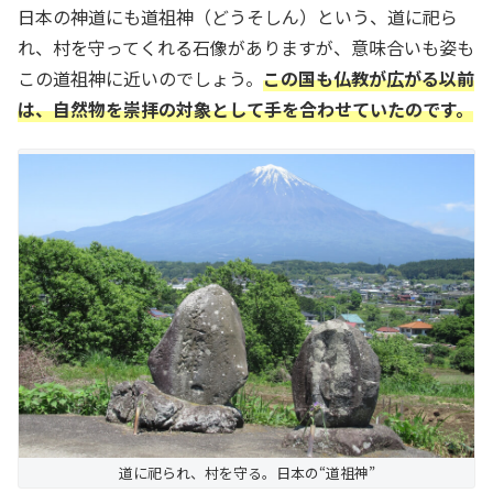
日本の神道にも道祖神（どうそしん）という、道に祀ら
れ、村を守ってくれる石像がありますが、意味合いも姿も
この道祖神に近いのでしょう。
この国も仏教が広がる以前
は、自然物を崇拝の対象として手を合わせていたのです。
道に祀られ、村を守る。日本の“道祖神”