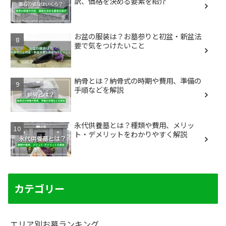
訳、価格を決める要素を紹介
お盆の服装は？お墓参りと初盆・新盆法
要で気をつけたいこと
納骨とは？納骨式の時期や費用、準備の
手順などを解説
永代供養墓とは？種類や費用、メリッ
ト・デメリットをわかりやすく解説
カテゴリー
エリア別お墓ランキング