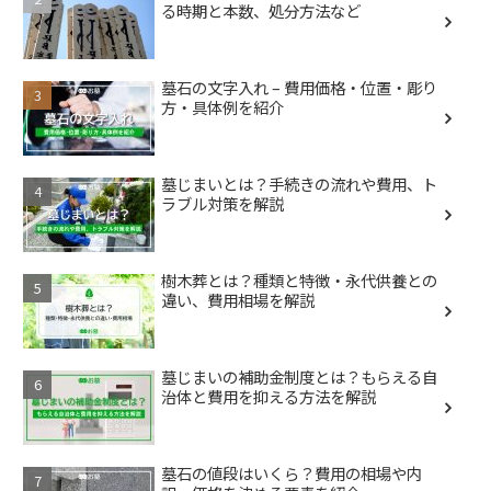
る時期と本数、処分方法など
墓石の文字入れ – 費用価格・位置・彫り
方・具体例を紹介
墓じまいとは？手続きの流れや費用、ト
ラブル対策を解説
樹木葬とは？種類と特徴・永代供養との
違い、費用相場を解説
墓じまいの補助金制度とは？もらえる自
治体と費用を抑える方法を解説
墓石の値段はいくら？費用の相場や内