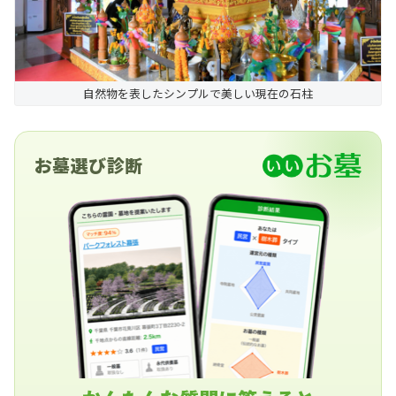
自然物を表したシンプルで美しい現在の石柱
お墓選び診断