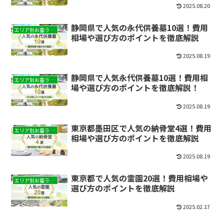
2025.08.20
静岡県で人気の永代供養墓10選！費用
エリア別お墓ランキング
相場や選び方のポイントを徹底解説
2025.08.19
静岡県で人気永代供養墓10選！費用相
エリア別お墓ランキング
場や選び方のポイントを徹底解説！
2025.08.19
東京都墨田区で人気の納骨堂4選！費用
エリア別お墓ランキング
相場や選び方のポイントを徹底解説
2025.08.19
東京都で人気の霊園20選！費用相場や
エリア別お墓ランキング
選び方のポイントを徹底解説
2025.02.17