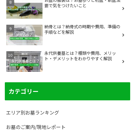
要で気をつけたいこと
納骨とは？納骨式の時期や費用、準備の
手順などを解説
永代供養墓とは？種類や費用、メリッ
ト・デメリットをわかりやすく解説
カテゴリー
エリア別お墓ランキング
お墓のご案内/現地レポート