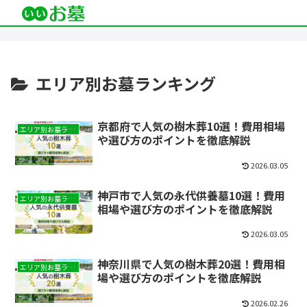
エリア別お墓ランキング
京都府で人気の樹木葬10選！費用相場
エリア別お墓ランキング
や選び方のポイントを徹底解説
2026.03.05
神戸市で人気の永代供養墓10選！費用
エリア別お墓ランキング
相場や選び方のポイントを徹底解説
2026.03.05
神奈川県で人気の樹木葬20選！費用相
エリア別お墓ランキング
場や選び方のポイントを徹底解説
2026.02.26