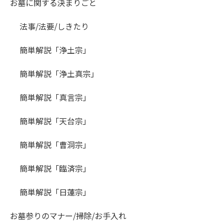
お墓に関する決まりごと
法事/法要/しきたり
簡単解説「浄土宗」
簡単解説「浄土真宗」
簡単解説「真言宗」
簡単解説「天台宗」
簡単解説「曹洞宗」
簡単解説「臨済宗」
簡単解説「日蓮宗」
お墓参りのマナー/掃除/お手入れ