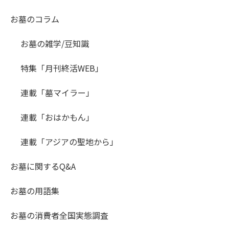
お墓のコラム
お墓の雑学/豆知識
特集「月刊終活WEB」
連載「墓マイラー」
連載「おはかもん」
連載「アジアの聖地から」
お墓に関するQ&A
お墓の用語集
お墓の消費者全国実態調査