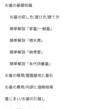
お墓の基礎知識
お墓の探し方/選び方/建て方
簡単解説「家墓/一般墓」
簡単解説「樹木葬」
簡単解説「納骨堂」
簡単解説「永代供養墓」
お墓の種類/霊園墓地と墓石
お墓の費用/内訳と価格相場
墓じまい/お墓の引越し