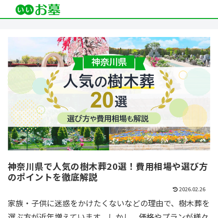
神奈川県で人気の樹木葬20選！費用相場や選び方
のポイントを徹底解説
2026.02.26
家族・子供に迷惑をかけたくないなどの理由で、樹木葬を
選ぶ方が近年増えています。しかし、価格やプランが様々