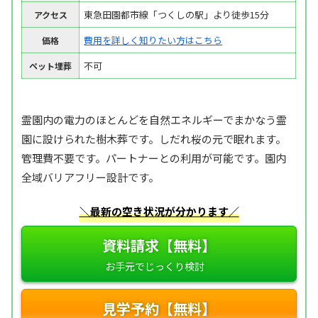
東急田園都市線「つくしの駅」より徒歩15分
アクセス
費用を詳しく知りたい方はこちら
価格
不可
ペット埋葬
霊園内の電力のほとんどを自然エネルギーでまかなう霊
園に設けられた樹木葬です。しだれ桜の元で眠れます。
管理費不要です。パートナーとの利用が可能です。園内
全域バリアフリー設計です。
＼最新の空き状況が分かります／
資料請求【無料】
見学予約【無料】