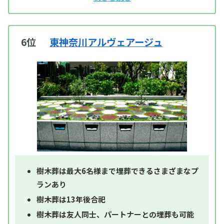
6位
東神奈川アルヴェアージュ
樹木葬は最大6名様まで埋葬できるさまざまなプ
ランあり
樹木葬は13年後合祀
樹木葬は友人同士、パートナーとの埋葬も可能