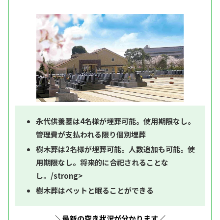
永代供養墓は4名様が埋葬可能。使用期限なし。
管理費が支払われる限り個別埋葬
樹木葬は2名様が埋葬可能。人数追加も可能。使
用期限なし。将来的に合祀されることな
し。/strong>
樹木葬はペットと眠ることができる
＼最新の空き状況が分かります／