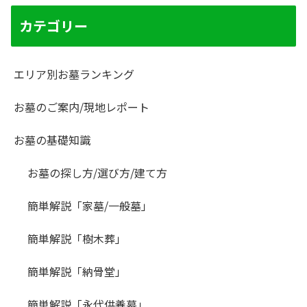
カテゴリー
エリア別お墓ランキング
お墓のご案内/現地レポート
お墓の基礎知識
お墓の探し方/選び方/建て方
簡単解説「家墓/一般墓」
簡単解説「樹木葬」
簡単解説「納骨堂」
簡単解説「永代供養墓」