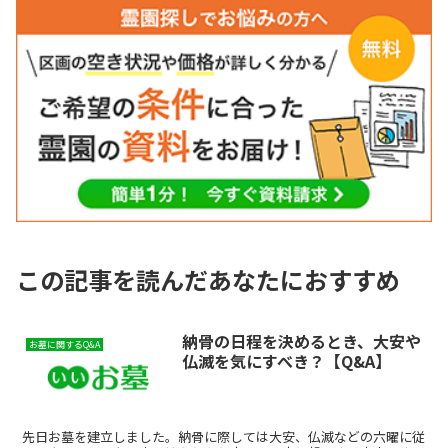
この記事を読んだあなたにおすすめ
納骨の日程を決めるとき、大安や
お墓に関するQ&A
仏滅を気にすべき？【Q&A】
先日お墓を建立しました。納骨に際しては大安、仏滅などの六曜に従