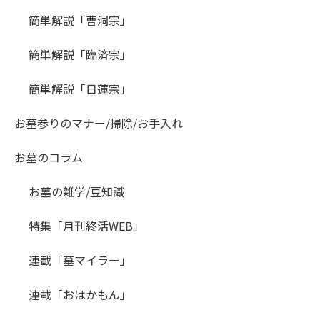
簡単解説「曹洞宗」
簡単解説「臨済宗」
簡単解説「日蓮宗」
お墓参りのマナー/掃除/お手入れ
お墓のコラム
お墓の雑学/豆知識
特集「月刊終活WEB」
連載「墓マイラー」
連載「おはかもん」