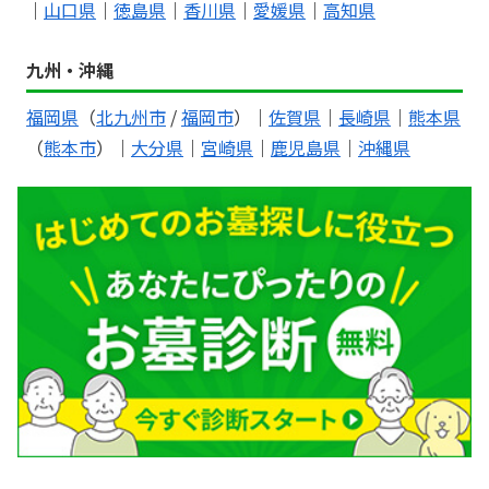
｜
山口県
｜
徳島県
｜
香川県
｜
愛媛県
｜
高知県
九州・沖縄
福岡県
（
北九州市
/
福岡市
）｜
佐賀県
｜
長崎県
｜
熊本県
（
熊本市
）｜
大分県
｜
宮崎県
｜
鹿児島県
｜
沖縄県