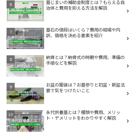
墓じまいの補助金制度とは？もらえる自
治体と費用を抑える方法を解説
墓石の値段はいくら？費用の相場や内
訳、価格を決める要素を紹介
納骨とは？納骨式の時期や費用、準備の
手順などを解説
お盆の服装は？お墓参りと初盆・新盆法
要で気をつけたいこと
永代供養墓とは？種類や費用、メリッ
ト・デメリットをわかりやすく解説