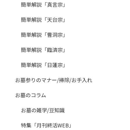
簡単解説「真言宗」
簡単解説「天台宗」
簡単解説「曹洞宗」
簡単解説「臨済宗」
簡単解説「日蓮宗」
お墓参りのマナー/掃除/お手入れ
お墓のコラム
お墓の雑学/豆知識
特集「月刊終活WEB」