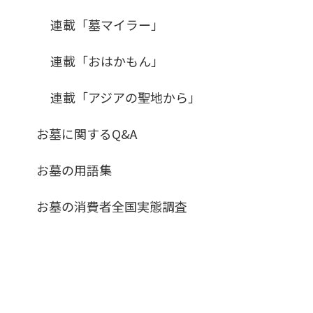
連載「墓マイラー」
連載「おはかもん」
連載「アジアの聖地から」
お墓に関するQ&A
お墓の用語集
お墓の消費者全国実態調査