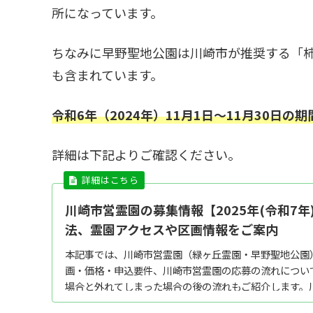
所になっています。
ちなみに早野聖地公園は川崎市が推奨する「
も含まれています。
令和6年（2024年）11月1日～11月30日
詳細は下記よりご確認ください。
川崎市営霊園の募集情報【2025年(令和7年
法、霊園アクセスや区画情報をご案内
本記事では、川崎市営霊園（緑ヶ丘霊園・早野聖地公園
画・価格・申込要件、川崎市営霊園の応募の流れについ
場合と外れてしまった場合の後の流れもご紹介します。
ぜひ参考にしてください。