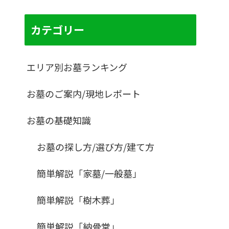
カテゴリー
エリア別お墓ランキング
お墓のご案内/現地レポート
お墓の基礎知識
お墓の探し方/選び方/建て方
簡単解説「家墓/一般墓」
簡単解説「樹木葬」
簡単解説「納骨堂」