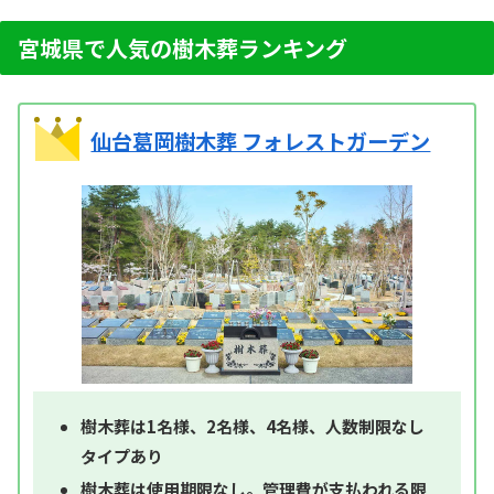
宮城県で人気の樹木葬ランキング
仙台葛岡樹木葬 フォレストガーデン
樹木葬は1名様、2名様、4名様、人数制限なし
タイプあり
樹木葬は使用期限なし。管理費が支払われる限