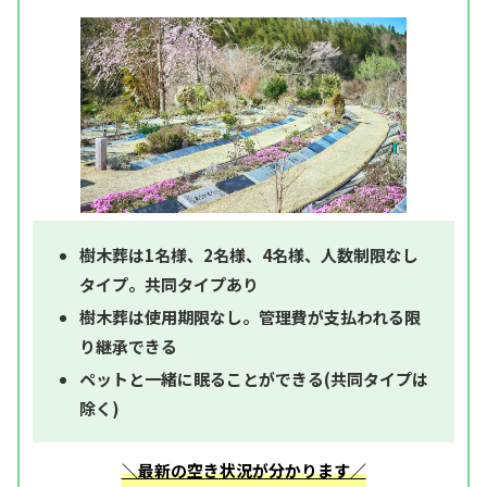
樹木葬は1名様、2名様、4名様、人数制限なし
タイプ。共同タイプあり
樹木葬は使用期限なし。管理費が支払われる限
り継承できる
ペットと一緒に眠ることができる(共同タイプは
除く)
＼最新の空き状況が分かります／