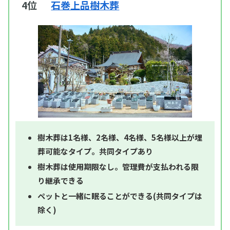
4位
石巻上品樹木葬
樹木葬は1名様、2名様、4名様、5名様以上が埋
葬可能なタイプ。共同タイプあり
樹木葬は使用期限なし。管理費が支払われる限
り継承できる
ペットと一緒に眠ることができる(共同タイプは
除く)