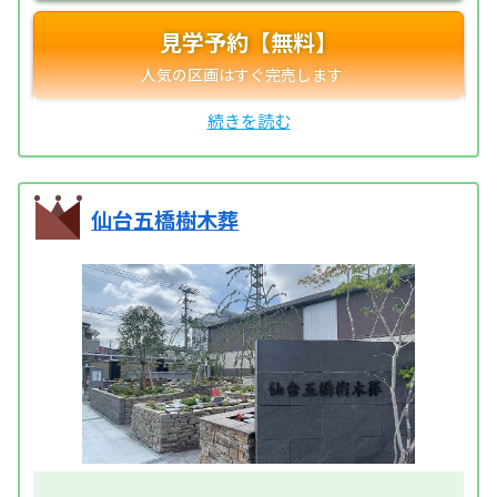
見学予約【無料】
仙台五橋樹木葬