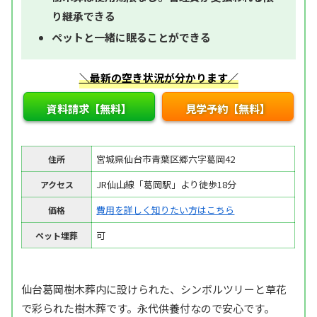
り継承できる
ペットと一緒に眠ることができる
＼最新の空き状況が分かります／
資料請求【無料】
見学予約【無料】
宮城県仙台市青葉区郷六字葛岡42
住所
JR仙山線「葛岡駅」より徒歩18分
アクセス
費用を詳しく知りたい方はこちら
価格
可
ペット埋葬
仙台葛岡樹木葬内に設けられた、シンボルツリーと草花
で彩られた樹木葬です。永代供養付なので安心です。