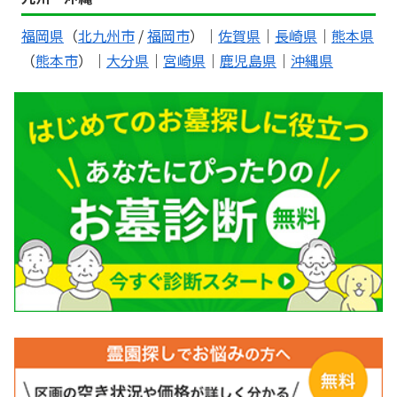
福岡県
（
北九州市
/
福岡市
）｜
佐賀県
｜
長崎県
｜
熊本県
（
熊本市
）｜
大分県
｜
宮崎県
｜
鹿児島県
｜
沖縄県