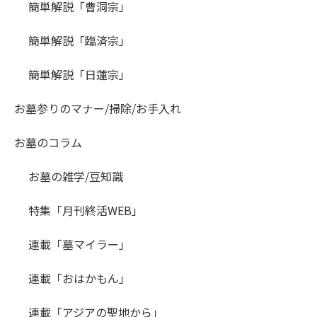
簡単解説「曹洞宗」
簡単解説「臨済宗」
簡単解説「日蓮宗」
お墓参りのマナー/掃除/お手入れ
お墓のコラム
お墓の雑学/豆知識
特集「月刊終活WEB」
連載「墓マイラー」
連載「おはかもん」
連載「アジアの聖地から」