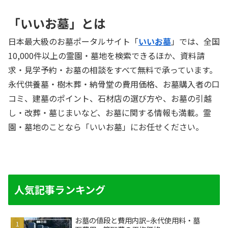
「いいお墓」とは
日本最大級のお墓ポータルサイト「
いいお墓
」では、全国
10,000件以上の霊園・墓地を検索できるほか、資料請
求・見学予約・お墓の相談をすべて無料で承っています。
永代供養墓・樹木葬・納骨堂の費用価格、お墓購入者の口
コミ、建墓のポイント、石材店の選び方や、お墓の引越
し・改葬・墓じまいなど、お墓に関する情報も満載。霊
園・墓地のことなら「いいお墓」にお任せください。
人気記事ランキング
お墓の値段と費用内訳–永代使用料・墓