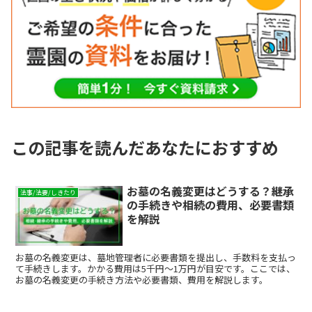
この記事を読んだあなたにおすすめ
お墓の名義変更はどうする？継承
法事/法要/しきたり
の手続きや相続の費用、必要書類
を解説
お墓の名義変更は、墓地管理者に必要書類を提出し、手数料を支払っ
て手続きします。かかる費用は5千円〜1万円が目安です。ここでは、
お墓の名義変更の手続き方法や必要書類、費用を解説します。