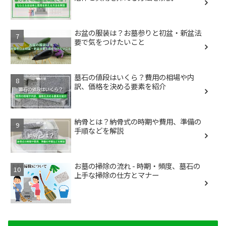
お盆の服装は？お墓参りと初盆・新盆法
要で気をつけたいこと
墓石の値段はいくら？費用の相場や内
訳、価格を決める要素を紹介
納骨とは？納骨式の時期や費用、準備の
手順などを解説
お墓の掃除の流れ - 時期・頻度、墓石の
上手な掃除の仕方とマナー