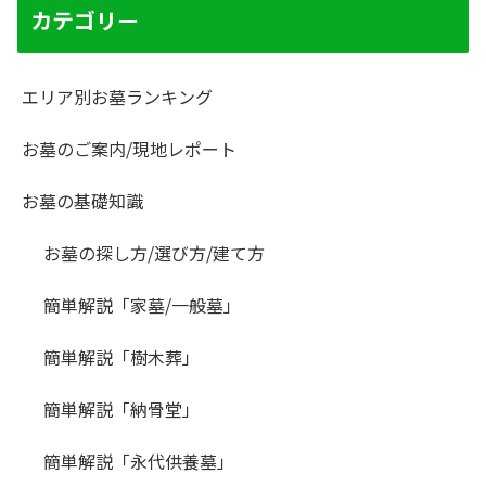
カテゴリー
エリア別お墓ランキング
お墓のご案内/現地レポート
お墓の基礎知識
お墓の探し方/選び方/建て方
簡単解説「家墓/一般墓」
簡単解説「樹木葬」
簡単解説「納骨堂」
簡単解説「永代供養墓」