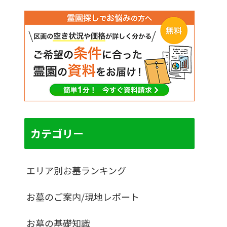
カテゴリー
エリア別お墓ランキング
お墓のご案内/現地レポート
お墓の基礎知識