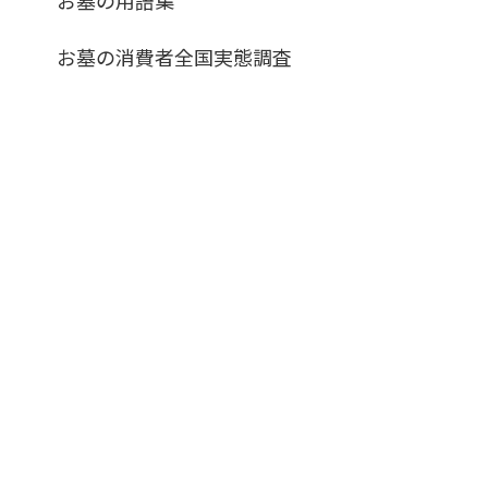
お墓の消費者全国実態調査