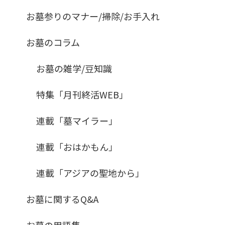
お墓参りのマナー/掃除/お手入れ
お墓のコラム
お墓の雑学/豆知識
特集「月刊終活WEB」
連載「墓マイラー」
連載「おはかもん」
連載「アジアの聖地から」
お墓に関するQ&A
お墓の用語集