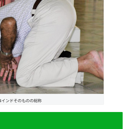
はインドそのものの総称