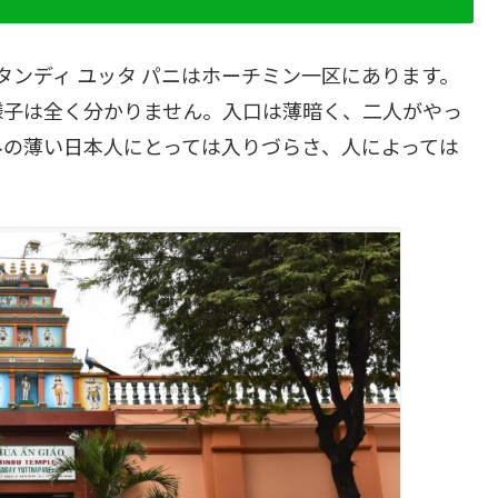
 タンディ ユッタ パニはホーチミン一区にあります。
様子は全く分かりません。入口は薄暗く、二人がやっ
みの薄い日本人にとっては入りづらさ、人によっては