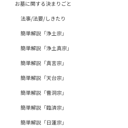
お墓に関する決まりごと
法事/法要/しきたり
簡単解説「浄土宗」
簡単解説「浄土真宗」
簡単解説「真言宗」
簡単解説「天台宗」
簡単解説「曹洞宗」
簡単解説「臨済宗」
簡単解説「日蓮宗」