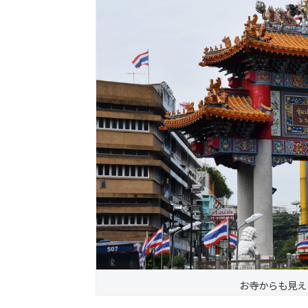
お寺からも見え