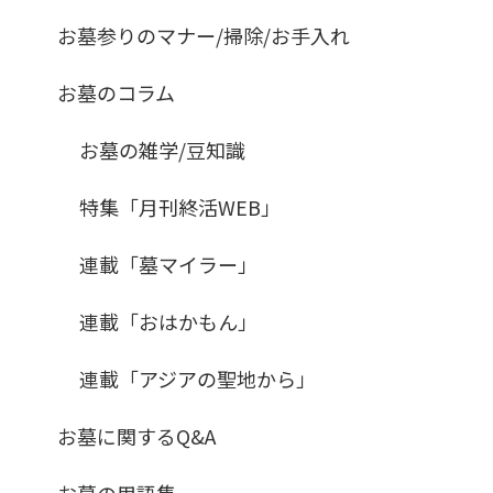
お墓参りのマナー/掃除/お手入れ
お墓のコラム
お墓の雑学/豆知識
特集「月刊終活WEB」
連載「墓マイラー」
連載「おはかもん」
連載「アジアの聖地から」
お墓に関するQ&A
お墓の用語集