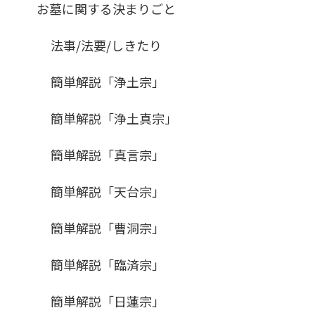
お墓に関する決まりごと
法事/法要/しきたり
簡単解説「浄土宗」
簡単解説「浄土真宗」
簡単解説「真言宗」
簡単解説「天台宗」
簡単解説「曹洞宗」
簡単解説「臨済宗」
簡単解説「日蓮宗」