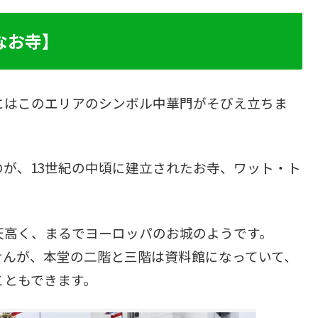
なお寺】
にはこのエリアのシンボル中華門がそびえ立ちま
が、13世紀の中頃に建立されたお寺、ワット・ト
天高く、まるでヨーロッパのお城のようです。
せんが、本堂の二階と三階は資料館になっていて、
こともできます。