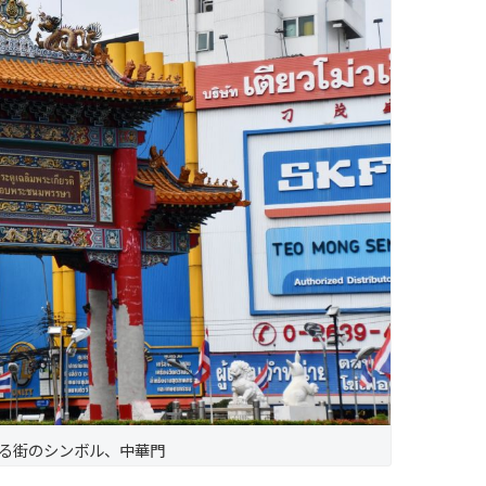
る街のシンボル、中華門