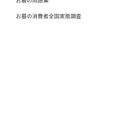
お墓の消費者全国実態調査