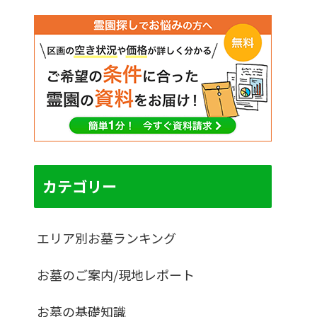
カテゴリー
エリア別お墓ランキング
お墓のご案内/現地レポート
お墓の基礎知識