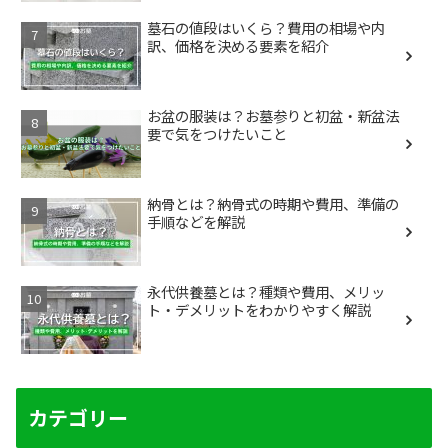
墓石の値段はいくら？費用の相場や内
訳、価格を決める要素を紹介
お盆の服装は？お墓参りと初盆・新盆法
要で気をつけたいこと
納骨とは？納骨式の時期や費用、準備の
手順などを解説
永代供養墓とは？種類や費用、メリッ
ト・デメリットをわかりやすく解説
カテゴリー