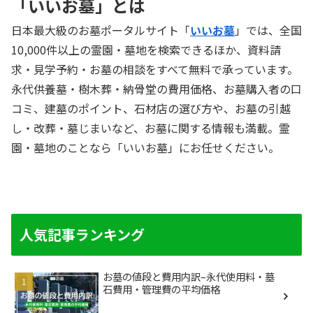
「いいお墓」とは
日本最大級のお墓ポータルサイト「
いいお墓
」では、全国
10,000件以上の霊園・墓地を検索できるほか、資料請
求・見学予約・お墓の相談をすべて無料で承っています。
永代供養墓・樹木葬・納骨堂の費用価格、お墓購入者の口
コミ、建墓のポイント、石材店の選び方や、お墓の引越
し・改葬・墓じまいなど、お墓に関する情報も満載。霊
園・墓地のことなら「いいお墓」にお任せください。
人気記事ランキング
お墓の値段と費用内訳–永代使用料・墓
石費用・管理費の平均価格