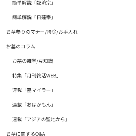
簡単解説「臨済宗」
簡単解説「日蓮宗」
お墓参りのマナー/掃除/お手入れ
お墓のコラム
お墓の雑学/豆知識
特集「月刊終活WEB」
連載「墓マイラー」
連載「おはかもん」
連載「アジアの聖地から」
お墓に関するQ&A