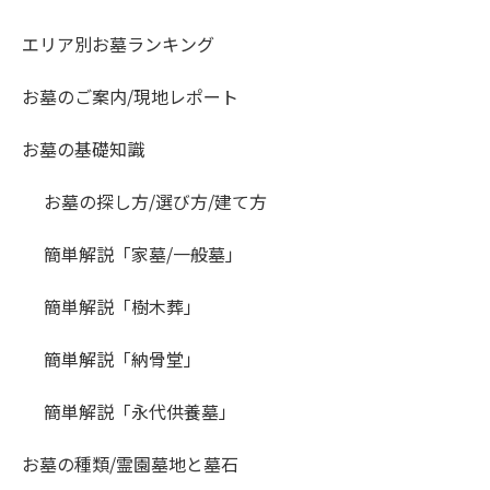
エリア別お墓ランキング
お墓のご案内/現地レポート
お墓の基礎知識
お墓の探し方/選び方/建て方
簡単解説「家墓/一般墓」
簡単解説「樹木葬」
簡単解説「納骨堂」
簡単解説「永代供養墓」
お墓の種類/霊園墓地と墓石