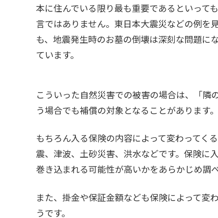
本に住んでいる限り最も重要であるといって
言ではありません。東日本大震災などの例を
も、地震発生時のお墓の倒壊は深刻な問題に
ています。
こういった自然災害での被害の場合は、「隣
う場合でも補償の対象となることがあります
もちろん入る保険の内容によって変わってく
震、津波、土砂災害、洪水などです。保険に
巻き込まれる可能性が高いかをあらかじめ調
また、掛金や保証金額なども保険によって変
うです。