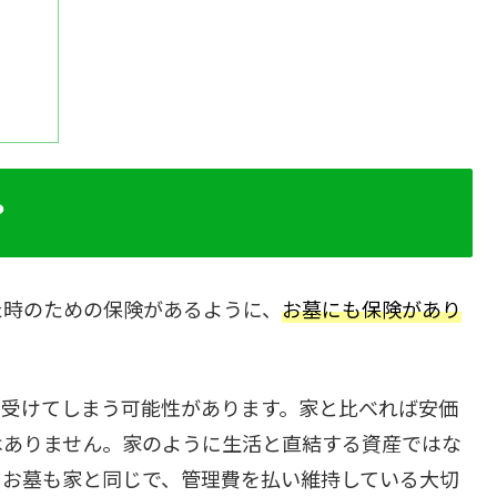
？
た時のための保険があるように、
お墓にも保険があり
を受けてしまう可能性があります。家と比べれば安価
はありません。家のように生活と直結する資産ではな
、お墓も家と同じで、管理費を払い維持している大切