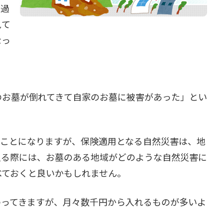
も過
見て
なっ
のお墓が倒れてきて自家のお墓に被害があった」とい
。
ることになりますが、保険適用となる自然災害は、地
入る際には、お墓のある地域がどのような自然災害に
べておくと良いかもしれません。
わってきますが、月々数千円から入れるものが多いよ