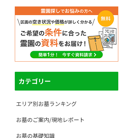
カテゴリー
エリア別お墓ランキング
お墓のご案内/現地レポート
お墓の基礎知識