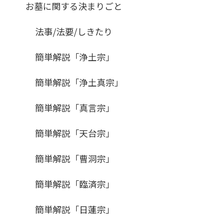
お墓に関する決まりごと
法事/法要/しきたり
簡単解説「浄土宗」
簡単解説「浄土真宗」
簡単解説「真言宗」
簡単解説「天台宗」
簡単解説「曹洞宗」
簡単解説「臨済宗」
簡単解説「日蓮宗」