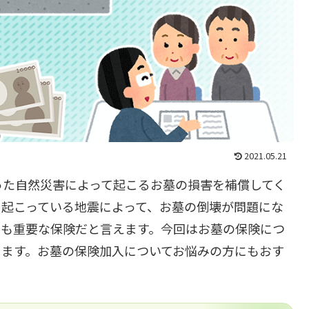
2021.05.21
った自然災害によって起こるお墓の損害を補償してく
に起こっている地震によって、お墓の倒壊が問題にな
ても重要な保険だと言えます。今回はお墓の保険につ
きます。お墓の保険加入についてお悩みの方にもおす