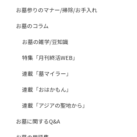
お墓参りのマナー/掃除/お手入れ
お墓のコラム
お墓の雑学/豆知識
特集「月刊終活WEB」
連載「墓マイラー」
連載「おはかもん」
連載「アジアの聖地から」
お墓に関するQ&A
お墓の用語集