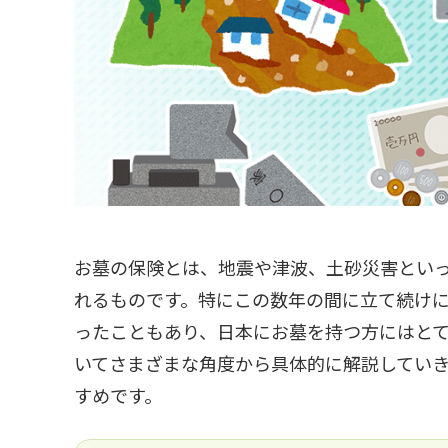
お墓の保険とは、地震や津波、土砂災害とい
れるものです。特にこの数年の間に立て続け
ったこともあり、日本にお墓を持つ方にはと
いてさまざまな角度から具体的に解説してい
すめです。