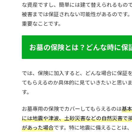
な資産ですし、簡単には建て替えられるもの
被害までは保証されない可能性があるのです
重要なことです。
お墓の保険とは？どんな時に保
では、保険に加入すると、どんな場合に保証
てもらえるのか具体的に見ていきたいと思い
す。
お墓専用の保険でカバーしてもらえるのは
基
には地震や津波、土砂災害などの自然災害で
があった場合
です。特に地震に備えることは