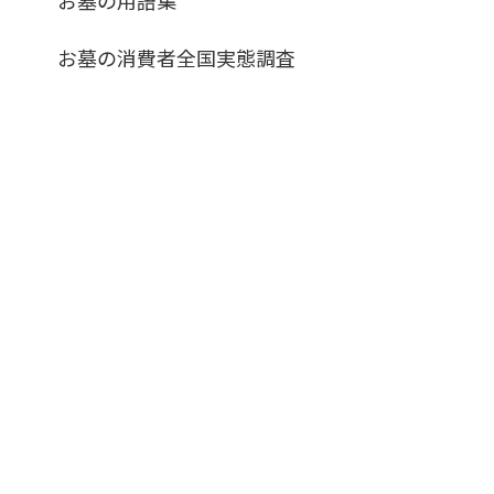
お墓の消費者全国実態調査