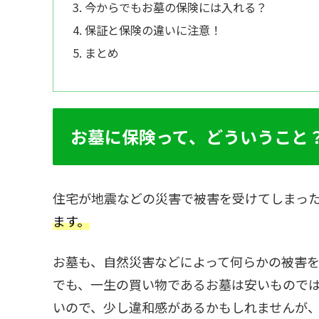
今からでもお墓の保険には入れる？
保証と保険の違いに注意！
まとめ
お墓に保険って、どういうこと
住宅が地震などの災害で被害を受けてしまっ
ます。
お墓も、自然災害などによって何らかの被害
でも、一生の買い物であるお墓は安いもので
いので、少し違和感があるかもしれませんが