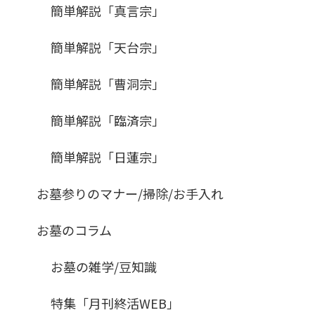
簡単解説「真言宗」
簡単解説「天台宗」
簡単解説「曹洞宗」
簡単解説「臨済宗」
簡単解説「日蓮宗」
お墓参りのマナー/掃除/お手入れ
お墓のコラム
お墓の雑学/豆知識
特集「月刊終活WEB」