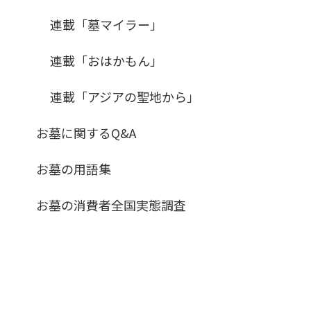
連載「墓マイラー」
連載「おはかもん」
連載「アジアの聖地から」
お墓に関するQ&A
お墓の用語集
お墓の消費者全国実態調査