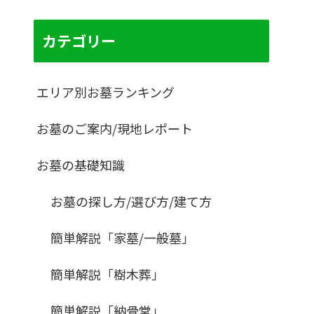
カテゴリー
エリア別お墓ランキング
お墓のご案内/現地レポート
お墓の基礎知識
お墓の探し方/選び方/建て方
簡単解説「家墓/一般墓」
簡単解説「樹木葬」
簡単解説「納骨堂」