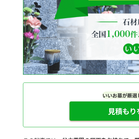
いいお墓が厳選
見積もり