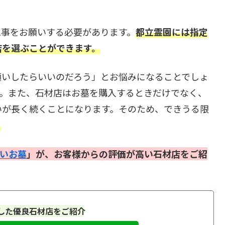
工事をお願いする必要があります。
都立霊園には指定
店を選ぶことができます。
願いしたらいいのだろう」とお悩みになることでしょ
す。また、石材店はお墓を購入するときだけでなく、
いが長く続くことになります。そのため、できうる限
。
いお墓
」が、お客様からの評価が高い石材店をご紹
した優良石材店をご紹介