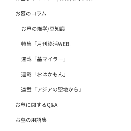
お墓のコラム
お墓の雑学/豆知識
特集「月刊終活WEB」
連載「墓マイラー」
連載「おはかもん」
連載「アジアの聖地から」
お墓に関するQ&A
お墓の用語集