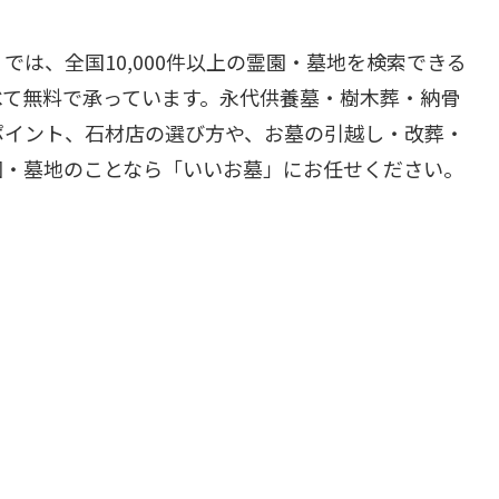
」では、全国10,000件以上の霊園・墓地を検索できる
べて無料で承っています。永代供養墓・樹木葬・納骨
ポイント、石材店の選び方や、お墓の引越し・改葬・
園・墓地のことなら「いいお墓」にお任せください。