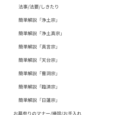
法事/法要/しきたり
簡単解説「浄土宗」
簡単解説「浄土真宗」
簡単解説「真言宗」
簡単解説「天台宗」
簡単解説「曹洞宗」
簡単解説「臨済宗」
簡単解説「日蓮宗」
お墓参りのマナー/掃除/お手入れ