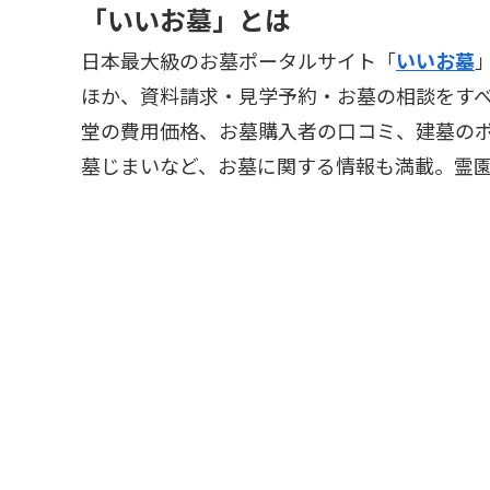
「いいお墓」とは
日本最大級のお墓ポータルサイト「
いいお墓
ほか、資料請求・見学予約・お墓の相談をす
堂の費用価格、お墓購入者の口コミ、建墓の
墓じまいなど、お墓に関する情報も満載。霊