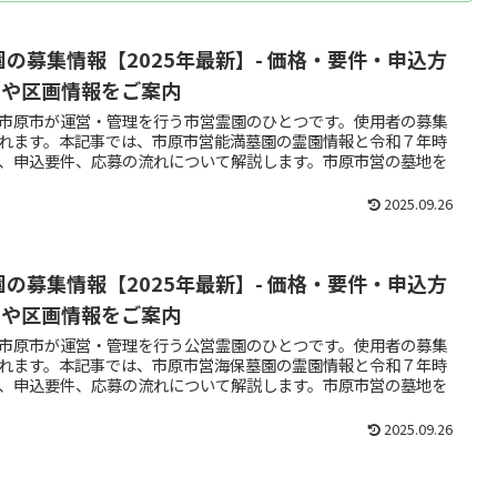
園の募集情報【2025年最新】- 価格・要件・申込方
スや区画情報をご案内
市原市が運営・管理を行う市営霊園のひとつです。使用者の募集
れます。本記事では、市原市営能満墓園の霊園情報と令和７年時
、申込要件、応募の流れについて解説します。市原市営の墓地を
2025.09.26
園の募集情報【2025年最新】- 価格・要件・申込方
スや区画情報をご案内
市原市が運営・管理を行う公営霊園のひとつです。使用者の募集
れます。本記事では、市原市営海保墓園の霊園情報と令和７年時
、申込要件、応募の流れについて解説します。市原市営の墓地を
2025.09.26