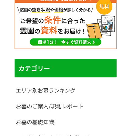
カテゴリー
エリア別お墓ランキング
お墓のご案内/現地レポート
お墓の基礎知識