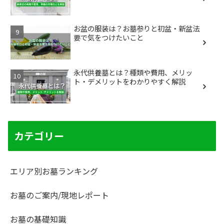
お盆の服装は？お墓参りと初盆・新盆法
要で気をつけたいこと
永代供養墓とは？種類や費用、メリッ
ト・デメリットをわかりやすく解説
カテゴリー
エリア別お墓ランキング
お墓のご案内/現地レポート
お墓の基礎知識