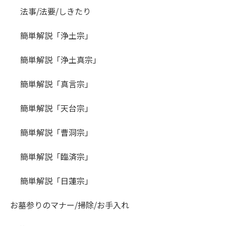
法事/法要/しきたり
簡単解説「浄土宗」
簡単解説「浄土真宗」
簡単解説「真言宗」
簡単解説「天台宗」
簡単解説「曹洞宗」
簡単解説「臨済宗」
簡単解説「日蓮宗」
お墓参りのマナー/掃除/お手入れ