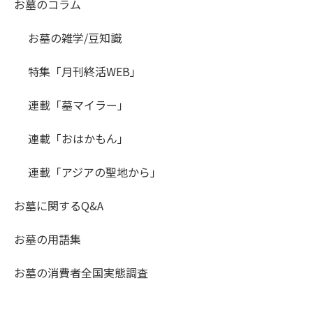
お墓のコラム
お墓の雑学/豆知識
特集「月刊終活WEB」
連載「墓マイラー」
連載「おはかもん」
連載「アジアの聖地から」
お墓に関するQ&A
お墓の用語集
お墓の消費者全国実態調査