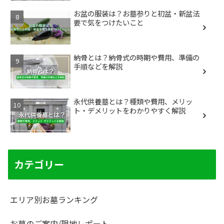
お盆の服装は？お墓参りと初盆・新盆法
要で気をつけたいこと
納骨とは？納骨式の時期や費用、準備の
手順などを解説
永代供養墓とは？種類や費用、メリッ
ト・デメリットをわかりやすく解説
カテゴリー
エリア別お墓ランキング
お墓のご案内/現地レポート