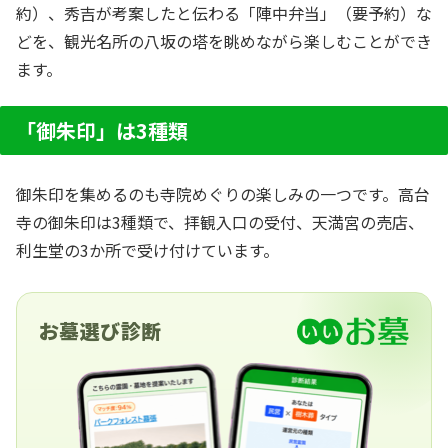
約）、秀吉が考案したと伝わる「陣中弁当」（要予約）な
どを、観光名所の八坂の塔を眺めながら楽しむことができ
ます。
「御朱印」は3種類
御朱印を集めるのも寺院めぐりの楽しみの一つです。高台
寺の御朱印は3種類で、拝観入口の受付、天満宮の売店、
利生堂の3か所で受け付けています。
お墓選び診断