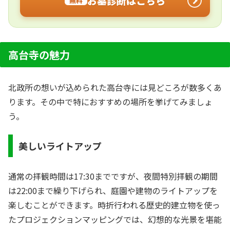
お墓診断はこちら
無料
高台寺の魅力
北政所の想いが込められた高台寺には見どころが数多くあ
ります。その中で特におすすめの場所を挙げてみましょ
う。
美しいライトアップ
通常の拝観時間は17:30までですが、夜間特別拝観の期間
は22:00まで繰り下げられ、庭園や建物のライトアップを
楽しむことができます。時折行われる歴史的建立物を使っ
たプロジェクションマッピングでは、幻想的な光景を堪能