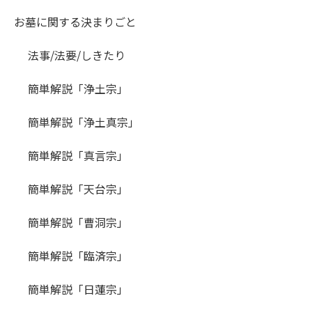
お墓に関する決まりごと
法事/法要/しきたり
簡単解説「浄土宗」
簡単解説「浄土真宗」
簡単解説「真言宗」
簡単解説「天台宗」
簡単解説「曹洞宗」
簡単解説「臨済宗」
簡単解説「日蓮宗」