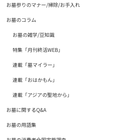
お墓参りのマナー/掃除/お手入れ
お墓のコラム
お墓の雑学/豆知識
特集「月刊終活WEB」
連載「墓マイラー」
連載「おはかもん」
連載「アジアの聖地から」
お墓に関するQ&A
お墓の用語集
お墓の消費者全国実態調査