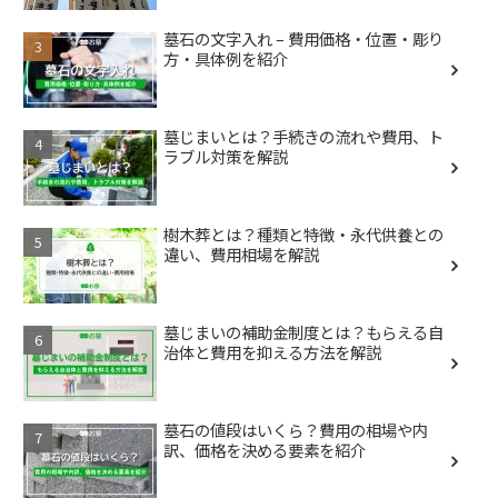
墓石の文字入れ – 費用価格・位置・彫り
方・具体例を紹介
墓じまいとは？手続きの流れや費用、ト
ラブル対策を解説
樹木葬とは？種類と特徴・永代供養との
違い、費用相場を解説
墓じまいの補助金制度とは？もらえる自
治体と費用を抑える方法を解説
墓石の値段はいくら？費用の相場や内
訳、価格を決める要素を紹介