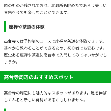
時のものが残されており、北政所も眺めたであろう美しい
景色を今でも楽しむことができます。
座禅や茶道の体験
高台寺では予約制のコースで座禅や茶道を体験できます。
基本から教わることができるため、初心者でも安心です。
歴史ある座禅や茶道に高台寺で入門してみてはいかがでし
ょうか。
高台寺周辺のおすすめスポット
高台寺の周辺にも魅力的なスポットがあります。足を伸ば
してみると新しい発見があるかもしれません。